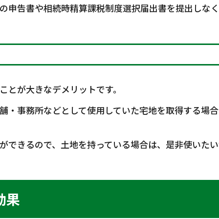
の申告書や相続時精算課税制度選択届出書を提出しなく
ことが大きなデメリットです。
舗・事務所などとして使用していた宅地を取得する場合
ができるので、土地を持っている場合は、是非使いたい
効果