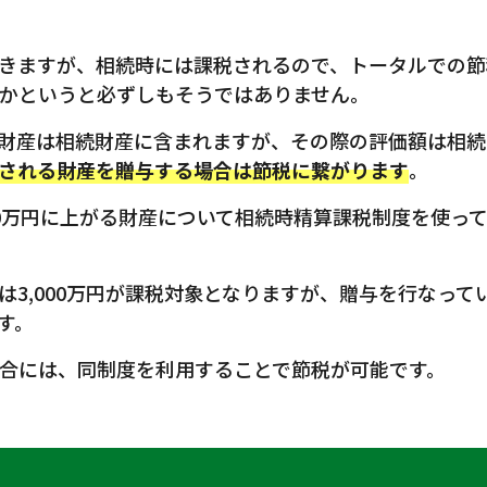
きますが、相続時には課税されるので、トータルでの節
かというと必ずしもそうではありません。
財産は相続財産に含まれますが、その際の評価額は相続
される財産を贈与する場合は節税に繋がります
。
,000万円に上がる財産について相続時精算課税制度を使
は3,000万円が課税対象となりますが、贈与を行なっ
す。
合には、同制度を利用することで節税が可能です。