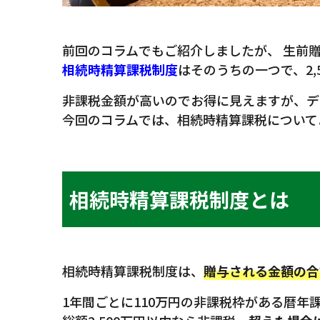
前回のコラムでもご紹介しましたが、 生前
相続時精算課税制度
はそのうちの一つで、2,
非課税金額が高いのでお得に見えますが、デ
今回のコラムでは、相続時精算課税について
相続時精算課税制度とは
相続時精算課税制度は、
贈与される金額の合計
1年間ごとに110万円の非課税枠がある暦