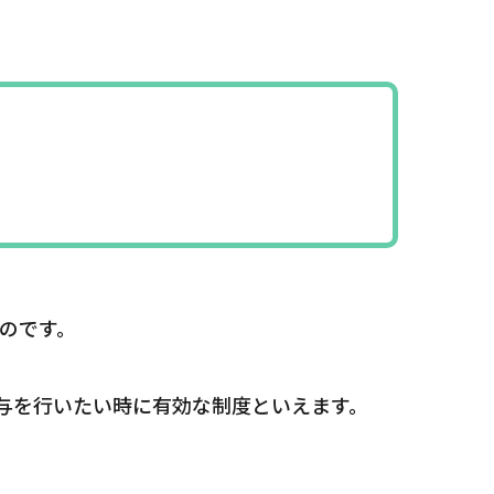
のです。
与を行いたい時に有効な制度といえます。