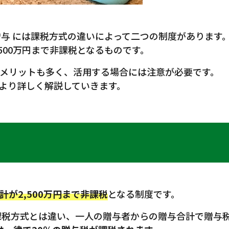
贈与 には課税方式の違いによって二つの制度があります
500万円まで非課税となるものです。
メリットも多く、活用する場合には注意が必要です。
より詳しく解説していきます。
が2,500万円まで非課税
となる制度です。
年課税方式とは違い、一人の贈与者からの贈与合計で贈与