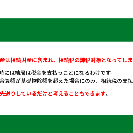
産は相続財産に含まれ、相続税の課税対象となってしま
時には結局は税金を支払うことになるわけです。
合算額が基礎控除額を超えた場合にのみ、相続税の支払
先送りしているだけと考えることもできます
。