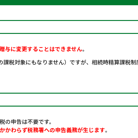
贈与に変更することはできません
。
時の課税対象にもなりません）ですが、相続時精算課税制
税の申告は不要です。
かかわらず税務署への申告義務が生じます
。