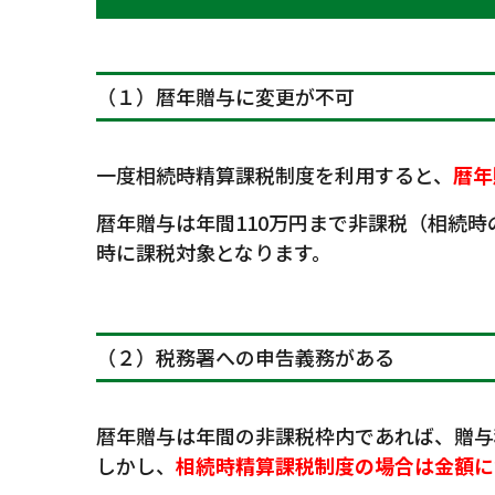
（１）暦年贈与に変更が不可
一度相続時精算課税制度を利用すると、
暦年
暦年贈与は年間110万円まで非課税（相続
時に課税対象となります。
（２）税務署への申告義務がある
暦年贈与は年間の非課税枠内であれば、贈与
しかし、
相続時精算課税制度の場合は金額に