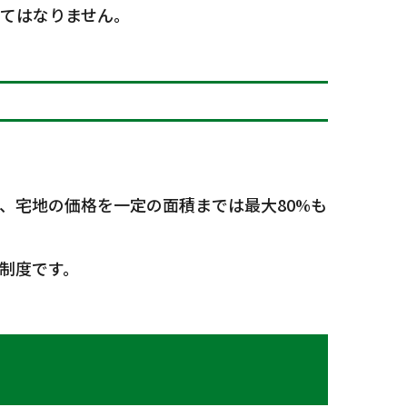
てはなりません。
、宅地の価格を一定の面積までは最大80%も
制度です。