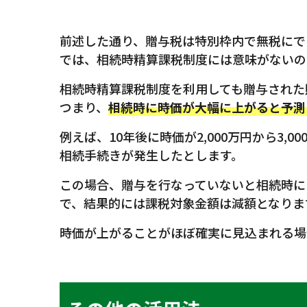
前述した通り、贈与税は特別枠内で無税にで
では、相続時精算課税制度には意味がないの
相続時精算課税制度を利用しても贈与された
つまり、
相続時に時価が大幅に上がると予測
例えば、10年後に時価が2,000万円から3
相続手続きが発生したとします。
この場合、贈与を行なっていないと相続時に
で、結果的には課税対象金額は減額となりま
時価が上がることがほぼ確実に見込まれる場