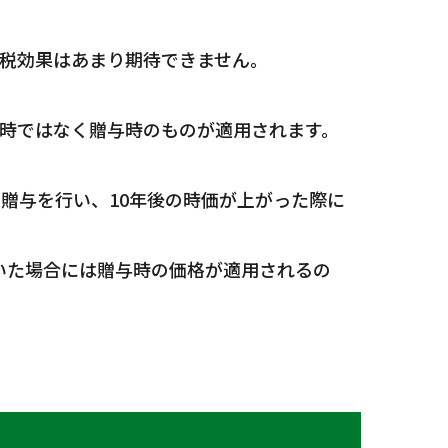
税効果はあまり期待できません。
時ではなく贈与時のものが適用されます。
って贈与を行い、10年後の時価が上がった際に
ていた場合には贈与時の価格が適用されるの