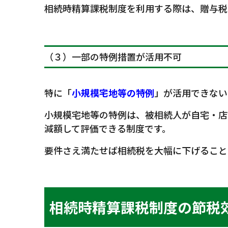
相続時精算課税制度を利用する際は、贈与税
（３）一部の特例措置が活用不可
特に「
小規模宅地等の特例
」が活用できない
小規模宅地等の特例は、被相続人が自宅・店
減額して評価できる制度です。
要件さえ満たせば相続税を大幅に下げること
相続時精算課税制度の節税