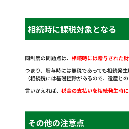
相続時に課税対象となる
同制度の問題点は、
相続時には贈与された財
つまり、贈与時には無税であっても相続発生
（相続税には基礎控除があるので、遺産との
言いかえれば、
税金の支払いを相続発生時に
その他の注意点