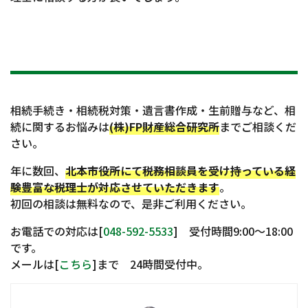
相続手続き・相続税対策・遺言書作成・生前贈与など、相
続に関するお悩みは
(株)FP財産総合研究所
までご相談くだ
さい。
年に数回、
北本市役所にて税務相談員を受け持っている経
験豊富な税理士が対応させていただきます
。
初回の相談は無料なので、是非ご利用ください。
お電話での対応は[
048-592-5533
] 受付時間9:00〜18:00
です。
メールは[
こちら
]まで 24時間受付中。