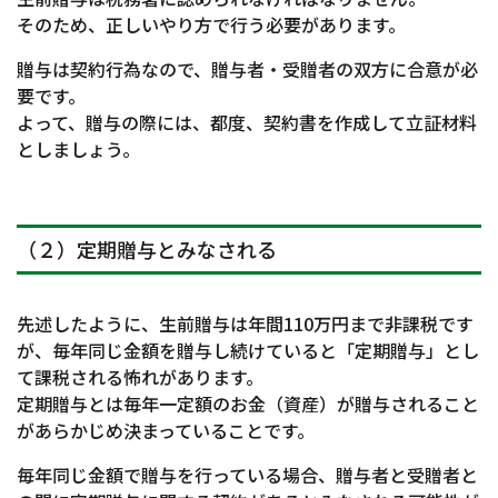
そのため、正しいやり方で行う必要があります。
贈与は契約行為なので、贈与者・受贈者の双方に合意が必
要です。
よって、贈与の際には、都度、契約書を作成して立証材料
としましょう。
（２）定期贈与とみなされる
先述したように、生前贈与は年間110万円まで非課税です
が、毎年同じ金額を贈与し続けていると「定期贈与」とし
て課税される怖れがあります。
定期贈与とは毎年一定額のお金（資産）が贈与されること
があらかじめ決まっていることです。
毎年同じ金額で贈与を行っている場合、贈与者と受贈者と