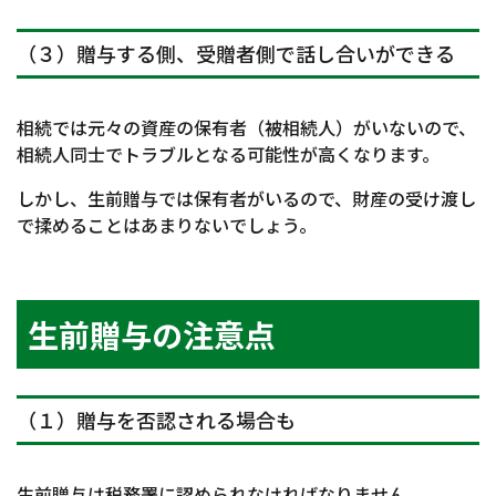
（３）贈与する側、受贈者側で話し合いができる
相続では元々の資産の保有者（被相続人）がいないので、
相続人同士でトラブルとなる可能性が高くなります。
しかし、生前贈与では保有者がいるので、財産の受け渡し
で揉めることはあまりないでしょう。
生前贈与の注意点
（１）贈与を否認される場合も
生前贈与は税務署に認められなければなりません。