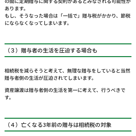
の間に定期贈与に関する契約があるとみなされる可能性が
あります。
もし、そうなった場合は「一括で」贈与税がかかり、節税
にならなくなってしまいます。
（３）贈与者の生活を圧迫する場合も
相続税を減らそうと考えて、無理な贈与をしていると当然
贈与者側の生活が圧迫されてしまいます。
資産譲渡は贈与者側の生活を第一に考えて、行うべきで
す。
（４）亡くなる3年前の贈与は相続税の対象