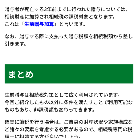
贈与者が死亡する3年前までに行われた贈与については、
相続財産に加算され相続税の課税対象となります。
これは「
生前贈与加算
」と言います。
なお、贈与する際に支払った贈与税額を相続税額から差し
引きます。
まとめ
生前贈与は相続税対策として広く利用されています。
今回ご紹介したもの以外に条件を満たすことで利用可能な
ものもあり、非課税額も変わってきます。
確実に節税を行う場合は、ご自身の財産状況や家族構成な
ど諸々の要素を考慮する必要があるので、相続税専門の税
理士に相談する方が良いでしょう。