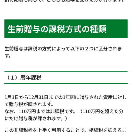
生前贈与の課税方式の種類
生前贈与は課税の方式によって以下の２つに区分されま
す。
（１）暦年課税
1月1日から12月31日までの1年間に贈与された資産に対し
て贈与税が課されます。
なお、110万円までは非課税です。（110万円を超えた分
にだけ贈与税が課されます。）
この非課税枠を上手く利用することで、相続税を抑えるこ