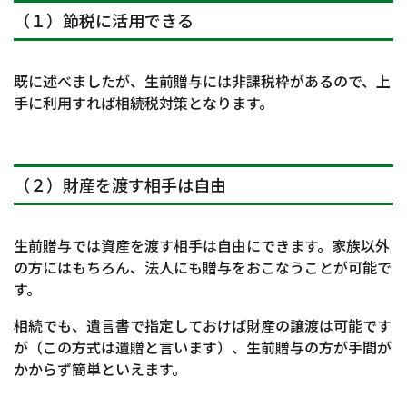
（１）節税に活用できる
既に述べましたが、生前贈与には非課税枠があるので、上
手に利用すれば相続税対策となります。
（２）財産を渡す相手は自由
生前贈与では資産を渡す相手は自由にできます。家族以外
の方にはもちろん、法人にも贈与をおこなうことが可能で
す。
相続でも、遺言書で指定しておけば財産の譲渡は可能です
が（この方式は遺贈と言います）、生前贈与の方が手間が
かからず簡単といえます。