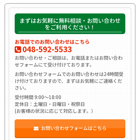
まずはお気軽に無料相談・お問い合わせ
をご利用ください！
お電話でのお問い合わせはこちら
048-592-5533
お問い合わせ・ご相談は、お電話またはお問い合わ
せフォームにて受け付けております。
お問い合わせフォームでのお問い合わせは24時間受
け付けておりますので、まずはお気軽にご連絡くだ
さい。
受付時間 9:00〜18:00
定休日：土曜日・日曜日・祝祭日
(お客様の状況に応じて対応します。）
お問い合わせフォームはこちら