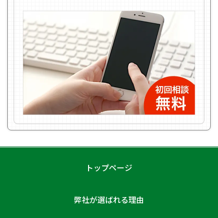
トップページ
弊社が選ばれる理由