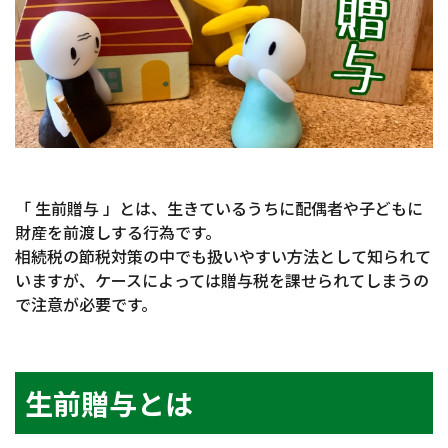
「 生前贈与 」とは、生きているうちに配偶者や子どもに
財産を前渡しする行為です。
相続税の節税対策の中でも扱いやすい方法として知られて
いますが、ケースによっては贈与税を課せられてしまうの
で注意が必要です。
生前贈与とは