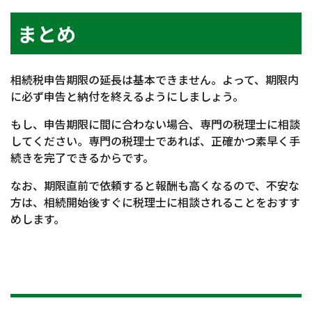
まとめ
相続税申告期限の延長は基本できません。よって、期限内
に必ず申告と納付を終えるようにしましょう。
もし、申告期限に間に合わない場合、専門の税理士に相談
してください。専門の税理士であれば、正確かつ素早く手
続きを完了できるからです。
なお、期限直前で依頼すると報酬も高くなるので、不安な
方は、相続開始後すぐに税理士に相談されることをおすす
めします。