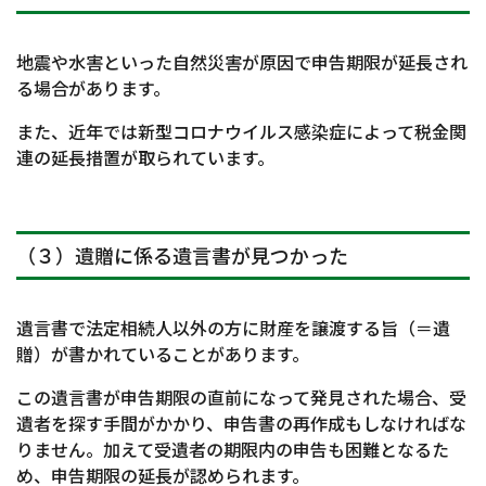
地震や水害といった自然災害が原因で申告期限が延長され
る場合があります。
また、近年では新型コロナウイルス感染症によって税金関
連の延長措置が取られています。
（３）遺贈に係る遺言書が見つかった
遺言書で法定相続人以外の方に財産を譲渡する旨（＝遺
贈）が書かれていることがあります。
この遺言書が申告期限の直前になって発見された場合、受
遺者を探す手間がかかり、申告書の再作成もしなければな
りません。加えて受遺者の期限内の申告も困難となるた
め、申告期限の延長が認められます。