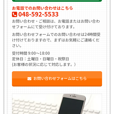
お電話でのお問い合わせはこちら
048-592-5533
お問い合わせ・ご相談は、お電話またはお問い合わ
せフォームにて受け付けております。
お問い合わせフォームでのお問い合わせは24時間受
け付けておりますので、まずはお気軽にご連絡くだ
さい。
受付時間 9:00〜18:00
定休日：土曜日・日曜日・祝祭日
(お客様の状況に応じて対応します。）
お問い合わせフォームはこちら