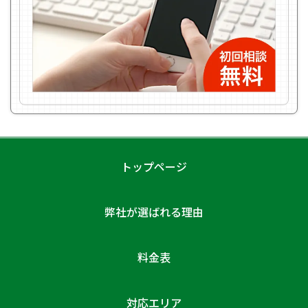
トップページ
弊社が選ばれる理由
料金表
対応エリア