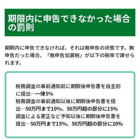
期限内に申告できなかった場合
の罰則
期限内に申告できなければ、それは無申告の状態です。無
申告だった場合、「無申告加算税」が以下の税率で課せら
れます。
税務調査の事前通知前に期限後申告書を自主的
に提出…
一律5％
税務調査の事前通知以後に期限後申告書を提
出…
50万円まで10％、50万円超の部分に15%
調査による更正など予知以後に期限後申告書を
提出…
50万円まで15％、50万円超の部分に20%