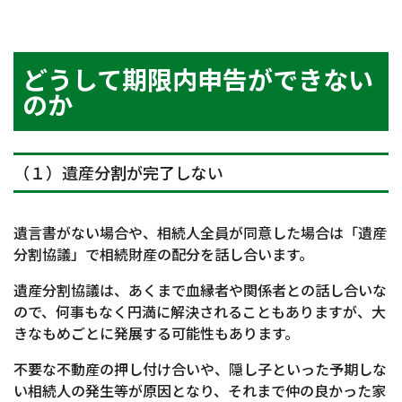
どうして期限内申告ができない
のか
（１）遺産分割が完了しない
遺言書がない場合や、相続人全員が同意した場合は「遺産
分割協議」で相続財産の配分を話し合います。
遺産分割協議は、あくまで血縁者や関係者との話し合いな
ので、何事もなく円満に解決されることもありますが、大
きなもめごとに発展する可能性もあります。
不要な不動産の押し付け合いや、隠し子といった予期しな
い相続人の発生等が原因となり、それまで仲の良かった家