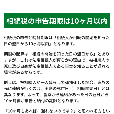
相続税の申告期限は10ヶ月以内
相続税の申告と納付期限は「相続人が相続の開始を知った
日の翌日から10ヶ月以内」となります。
期限の起算は「相続の開始を知った日の翌日から」とあり
ますが、これは法定相続人が何らかの理由で、被相続人の
死亡及び自身が法定相続人である事実を知ることが遅れる
場合があるからです。
例えば、被相続人が一人暮らしで孤独死した場合、家族の
元に連絡が行くのは、実際の死亡日（＝相続開始日）とは
異なります。よって、警察から連絡があった日の翌日から
10ヶ月後が申告と納付の期限となります。
「10ヶ月もあれば、遅れないのでは？」と思われる方もい