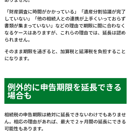
「財産調査に時間がかかっている」「遺産分割協議が完了
していない」「他の相続人との連携が上手くいっておらず
書類が集まっていない」などの理由で期限に間に合わなく
なるケースはありますが、これらの理由では、延長は認め
られません。
そのまま期限を過ぎると、加算税と延滞税を負担すること
になります。
例外的に申告期限を延長できる
場合も
相続税の申告期限は絶対に延長できないわけでもありませ
ん。相応の理由があれば、最大で２ヶ月間の延長にできる
可能性もあります。