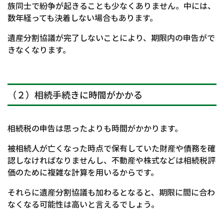
族同士で紛争が起きることも少なくありません。中には、
数年経っても決着しない場合もあります。
遺産分割協議が完了しないことにより、期限内の申告がで
きなくなります。
（２）相続手続きに時間がかかる
相続税の申告は思ったよりも時間がかかります。
被相続人が亡くなった時点で保有していた財産や債務を確
認しなければなりませんし、不動産や株式などは相続税評
価のために複雑な計算を用いるからです。
それらに遺産分割協議も加わるとなると、期限に間に合わ
なくなる可能性は高いと言えるでしょう。