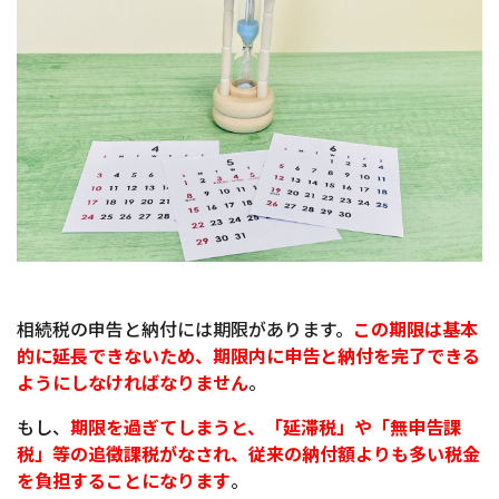
相続税の申告と納付には期限があります。
この期限は基本
的に延長できないため、期限内に申告と納付を完了できる
ようにしなければなりません
。
もし、
期限を過ぎてしまうと、「延滞税」や「無申告課
税」等の追徴課税がなされ、従来の納付額よりも多い税金
を負担することになります
。