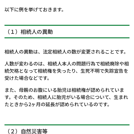
以下に例を挙げておきます。
（１）相続人の異動
相続人の異動は、法定相続人の数が変更されることです。
人数が変わるのは、相続人本人の問題行為で相続廃除や相
続欠格となって相続権を失ったり、生死不明で失踪宣告を
受けた場合などです。
また、母親のお腹にいる胎児は相続権が認められていま
す。そのため、相続人に胎児がいる場合について、生まれ
たときから2ヶ月の延長が認められているのです。
（２）自然災害等