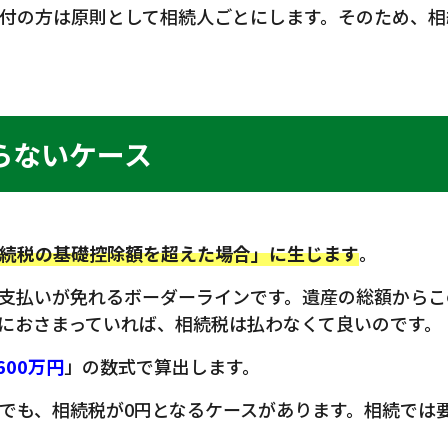
付の方は原則として相続人ごとにします。そのため、相
らないケース
続税の基礎控除額を超えた場合」に生じます
。
支払いが免れるボーダーラインです。遺産の総額からこ
におさまっていれば、相続税は払わなくて良いのです。
600万円
」の数式で算出します。
でも、相続税が0円となるケースがあります。相続では