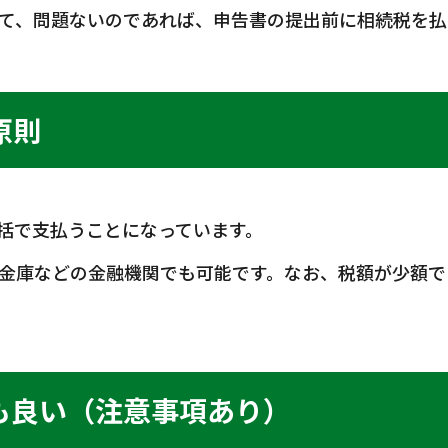
て、問題ないのであれば、申告書の提出前に相続税を払
原則
括で支払うことになっています。
金庫などの金融機関でも可能です。なお、税額が少額で
も良い（注意事項あり）