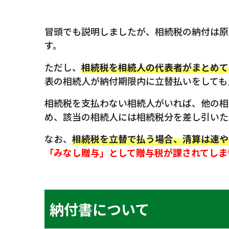
冒頭でも説明しましたが、相続税の納付は原
す。
ただし、
相続税を相続人の代表者がまとめて
表の相続人が納付期限内に立替払いをしても
相続税を支払わない相続人がいれば、他の相
め、該当の相続人には相続税分を差し引いた
なお、
相続税を立替で払う場合、清算は速や
「みなし贈与」として贈与税が課されてしま
納付書について