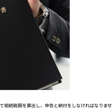
て相続税額を算出し、申告と納付をしなければなりま