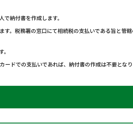
人で納付書を作成します。
ます。税務署の窓口にて相続税の支払いである旨と管轄
す。
カードでの支払いであれば、納付書の作成は不要となり