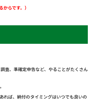
るからです。）
の調査、準確定申告など、やることがたくさん
。
あれば、納付のタイミングはいつでも良いの