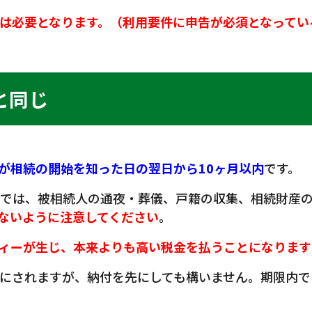
は必要となります。（利用要件に申告が必須となってい
と同じ
が相続の開始を知った日の翌日から10ヶ月以内
です。
続では、被相続人の通夜・葬儀、戸籍の収集、相続財産
ないように注意してください
。
ィーが生じ、本来よりも高い税金を払うことになります
にされますが、納付を先にしても構いません。期限内で