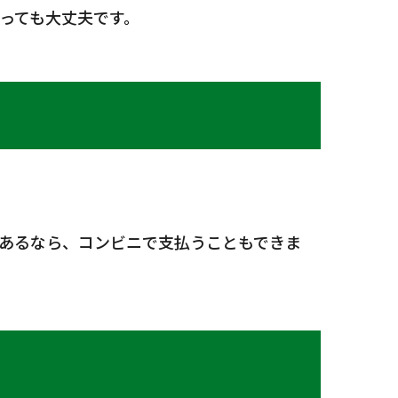
っても大丈夫です。
あるなら、コンビニで支払うこともできま