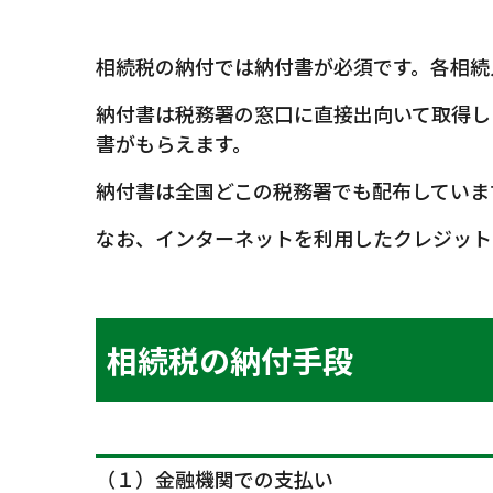
相続税の納付では納付書が必須です。各相続
納付書は税務署の窓口に直接出向いて取得し
書がもらえます。
納付書は全国どこの税務署でも配布していま
なお、インターネットを利用したクレジット
相続税の納付手段
（１）金融機関での支払い