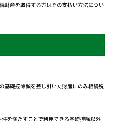
続財産を取得する方はその支払い方法につい
の基礎控除額を差し引いた財産にのみ相続税
要件を満たすことで利用できる基礎控除以外