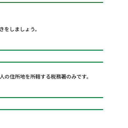
きをしましょう。
人の住所地を所轄する税務署のみです。