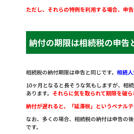
ただし、それらの特例を利用する場合、申告
納付の期限は相続税の申告
相続税の納付期限は申告と同じです。
相続人
10ヶ月となると長そうな気もしますが、相
あります。
それらに気を取られて期限を破ら
納付が遅れると、「延滞税」というペナルテ
なお、多くの場合、相続税の納付は申告の後
です。