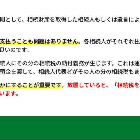
則として、相続財産を取得した相続人もしくは遺言によ
支払うことも問題はありません
。各相続人がそれぞれ払
良いのです。
続人にその分の相続税の納付義務が生じます。これは連
預金を渡して、相続人代表者がその人の分の相続税もま
かにすることが重要です
。
放置していると、「相続税を
います
。