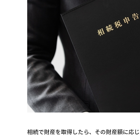
相続で財産を取得したら、その財産額に応じ