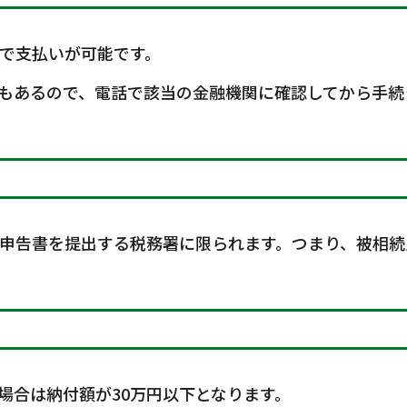
で支払いが可能です。
もあるので、電話で該当の金融機関に確認してから手続
申告書を提出する税務署に限られます。つまり、被相続
場合は納付額が30万円以下となります。