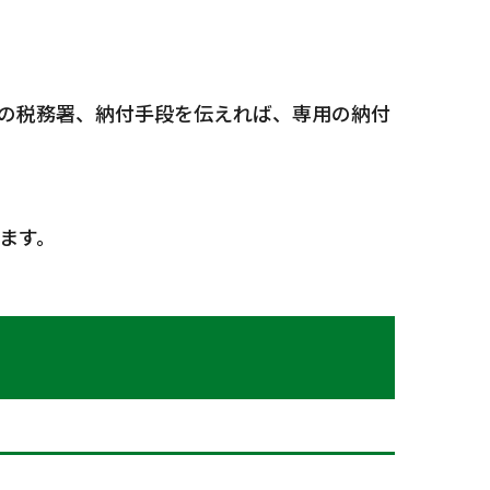
の税務署、納付手段を伝えれば、専用の納付
ます。