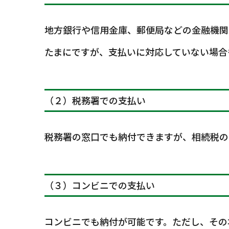
地方銀行や信用金庫、郵便局などの金融機関
たまにですが、支払いに対応していない場合
（２）税務署での支払い
税務署の窓口でも納付できますが、相続税の
（３）コンビニでの支払い
コンビニでも納付が可能です。ただし、その