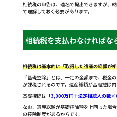
相続税の申告は、連名で提出できますが、納
て理解しておく必要があります。
相続税を支払わなければな
相続税は基本的に「取得した遺産の総額が相
「基礎控除」とは、一定の金額まで、税金の
が課税されるのです。遺産総額が基礎控除内
基礎控除は「
3,000万円＋法定相続人の数×
なお、遺産総額が基礎控除額を上回った場合
の控除制度があるからです。