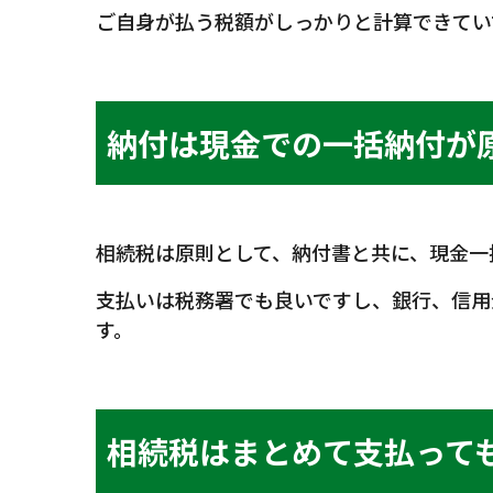
ご自身が払う税額がしっかりと計算できてい
納付は現金での一括納付が
相続税は原則として、納付書と共に、現金一
支払いは税務署でも良いですし、銀行、信用
す。
相続税はまとめて支払って