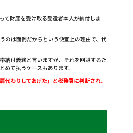
って財産を受け取る受遺者本人が納付しま
うのは面倒だからという便宜上の理由で、代
帯納付義務と言いますが、それを回避するた
とめて払うケースもあります。
肩代わりしてあげた」と税務署に判断され、