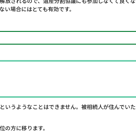
解放されるので、遺産分割協議にも参加しなくて良くな
ない場合にはとても有効です。
というようなことはできません。被相続人が住んでいた
位の方に移ります。