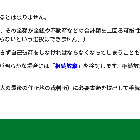
るとは限りません。
、その金額が金銭や不動産などの合計額を上回る可能性
らないという選択はできません。）
きず自己破産をしなければならなくなってしまうことも
が明らかな場合には「
相続放棄
」を検討します。相続放
人の最後の住所地の裁判所）に必要書類を提出して手続