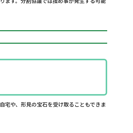
ります。分割協議では揉め事が発生する可能
自宅や、形見の宝石を受け取ることもできま