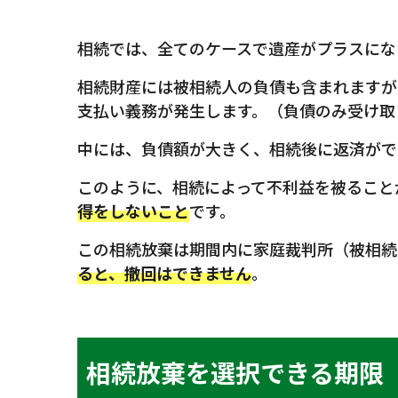
相続では、全てのケースで遺産がプラスにな
相続財産には被相続人の負債も含まれますが
支払い義務が発生します。（負債のみ受け取
中には、負債額が大きく、相続後に返済がで
このように、相続によって不利益を被ること
得をしないこと
です。
この相続放棄は期間内に家庭裁判所（被相続
ると、撤回はできません
。
相続放棄を選択できる期限