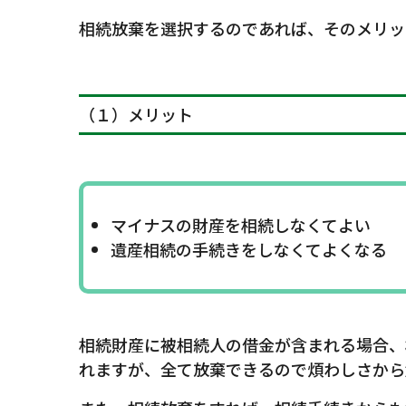
相続放棄を選択するのであれば、そのメリッ
（１）メリット
マイナスの財産を相続しなくてよい
遺産相続の手続きをしなくてよくなる
相続財産に被相続人の借金が含まれる場合、
れますが、全て放棄できるので煩わしさから