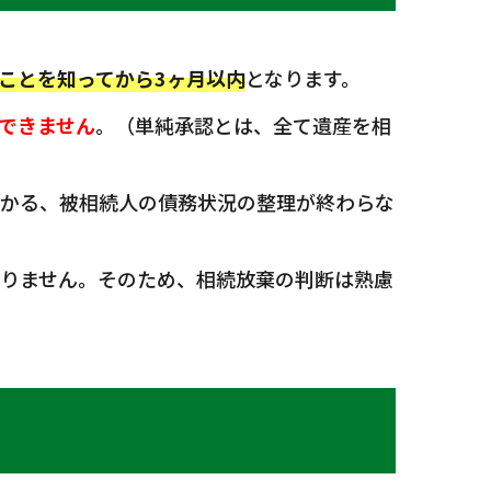
ことを知ってから3ヶ月以内
となります。
できません
。（単純承認とは、全て遺産を相
かかる、被相続人の債務状況の整理が終わらな
りません。そのため、相続放棄の判断は熟慮