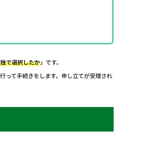
単独で選択したか
」です。
行って手続きをします。申し立てが受理され