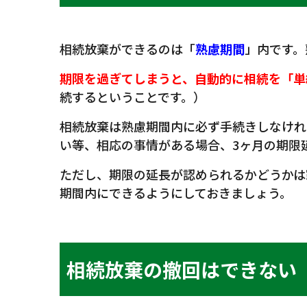
相続放棄ができるのは「
熟慮期間
」内です。
期限を過ぎてしまうと、自動的に相続を「単
続するということです。）
相続放棄は熟慮期間内に必ず手続きしなけれ
い等、相応の事情がある場合、3ヶ月の期限
ただし、期限の延長が認められるかどうかは
期間内にできるようにしておきましょう。
相続放棄の撤回はできない