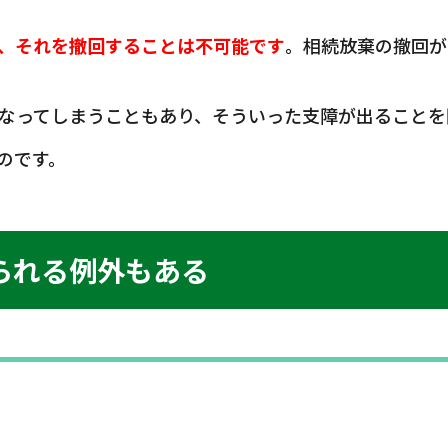
、それを撤回することは不可能です
。相続放棄の撤回が
なってしまうこともあり、そういった支障が出ることを
のです。
られる例外もある