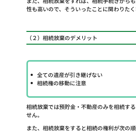
また、相続放棄をすれば、相続手続きからも
性も高いので、そういったことに関わりたく
（２）相続放棄のデメリット
全ての遺産が引き継げない
相続権の移動に注意
相続放棄では預貯金・不動産のみを相続する
せん。
また、相続放棄をすると相続の権利が次の順