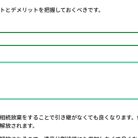
トとデメリットを把握しておくべきです。
相続放棄をすることで引き継がなくても良くなります。
解放されます。