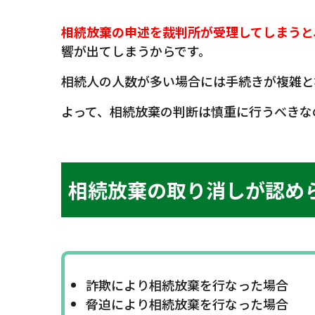
相続放棄の申述を裁判所が受理してしまうと
響が出てしまうからです。
相続人の人数が多い場合には手続きが複雑と
よって、相続放棄の判断は慎重に行うべきな
相続放棄の取り消しが認め
詐欺により相続放棄を行なった場合
脅迫により相続放棄を行なった場合