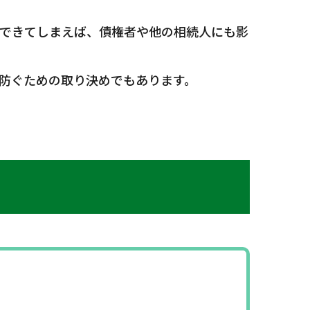
できてしまえば、債権者や他の相続人にも影
防ぐための取り決めでもあります。