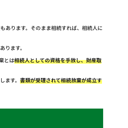
もあります。そのまま相続すれば、相続人に
あります。
棄とは
相続人としての資格を手放し、財産取
します。
書類が受理されて相続放棄が成立す