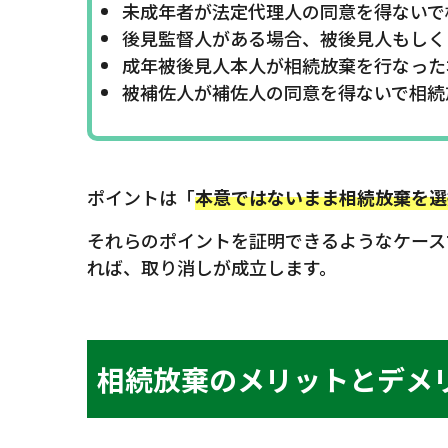
未成年者が法定代理人の同意を得ないで
後見監督人がある場合、被後見人もしく
成年被後見人本人が相続放棄を行なった
被補佐人が補佐人の同意を得ないで相続
ポイントは「
本意ではないまま相続放棄を選
それらのポイントを証明できるようなケース
れば、取り消しが成立します。
相続放棄のメリットとデメ