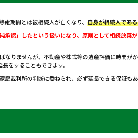
熟慮期間とは被相続人が亡くなり、
自身が相続人である
純承認」したという扱いになり、原則として相続放棄が
ばなりませんが、不動産や株式等の遺産評価に時間が
延長をすることもできます。
家庭裁判所の判断に委ねられ、必ず延長できる保証もあ