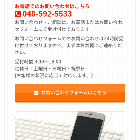
お電話でのお問い合わせはこちら
048-592-5533
お問い合わせ・ご相談は、お電話またはお問い合わ
せフォームにて受け付けております。
お問い合わせフォームでのお問い合わせは24時間受
け付けておりますので、まずはお気軽にご連絡くだ
さい。
受付時間 9:00〜18:00
定休日：土曜日・日曜日・祝祭日
(お客様の状況に応じて対応します。）
お問い合わせフォームはこちら