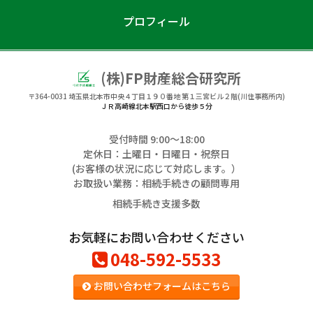
プロフィール
(株)FP財産総合研究所
〒364-0031
埼玉県北本市中央４丁目１９０番地 第１三宮ビル２階(川住事務所内)
ＪＲ高崎線北本駅西口から徒歩５分
受付時間 9:00〜18:00
定休日：土曜日・日曜日・祝祭日
(お客様の状況に応じて対応します。）
お取扱い業務：相続手続きの顧問専用
相続手続き支援多数
お気軽にお問い合わせください
048-592-5533
お問い合わせフォームはこちら