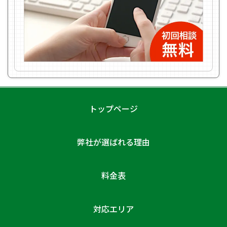
トップページ
弊社が選ばれる理由
料金表
対応エリア