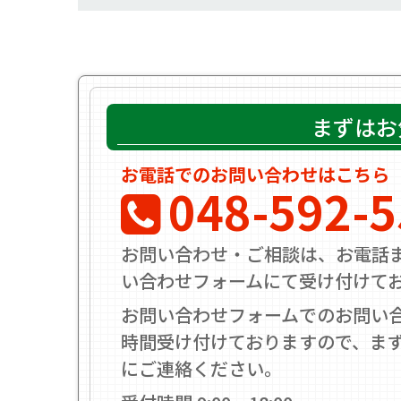
まずはお
お電話でのお問い合わせはこちら
048-592-
お問い合わせ・ご相談は、お電話
い合わせフォームにて受け付けて
お問い合わせフォームでのお問い合
時間受け付けておりますので、ま
にご連絡ください。