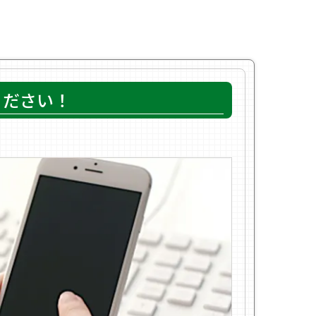
ください！