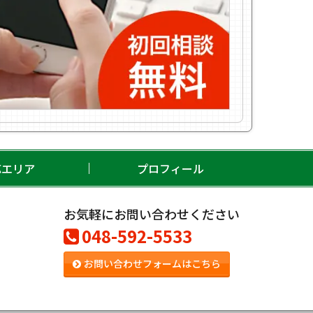
応エリア
プロフィール
お気軽にお問い合わせください
048-592-5533
お問い合わせフォームはこちら