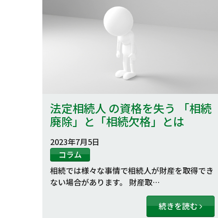
法定相続人 の資格を失う 「相続
廃除」と「相続欠格」とは
2023年7月5日
コラム
相続では様々な事情で相続人が財産を取得でき
ない場合があります。 財産取…
続きを読む