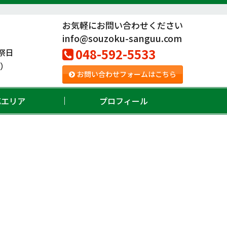
お気軽にお問い合わせください
info@souzoku-sanguu.com
048-592-5533
祭日
。）
お問い合わせフォームはこちら
応エリア
プロフィール