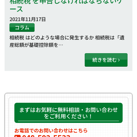
相続税 を申告しなければならないケ
ース
2021年11月17日
コラム
相続税 はどのような場合に発生するか 相続税は「遺
産総額が基礎控除額を…
続きを読む
まずはお気軽に無料相談・お問い合わせ
をご利用ください！
お電話でのお問い合わせはこちら