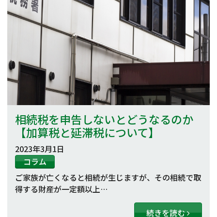
相続税を申告しないとどうなるのか
【加算税と延滞税について】
2023年3月1日
コラム
ご家族が亡くなると相続が生じますが、その相続で取
得する財産が一定額以上…
続きを読む