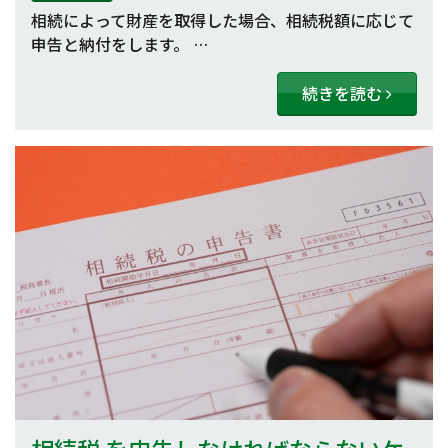
相続によって財産を取得した場合、相続税額に応じて
申告と納付をします。 …
続きを読む