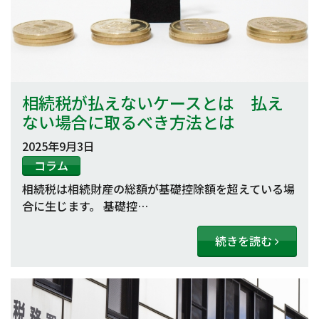
相続税が払えないケースとは 払え
ない場合に取るべき方法とは
2025年9月3日
コラム
相続税は相続財産の総額が基礎控除額を超えている場
合に生じます。 基礎控…
続きを読む