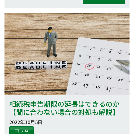
相続税申告期限の延長はできるのか
【間に合わない場合の対処も解説】
2022年10月5日
コラム