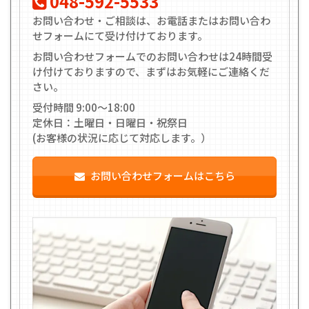
048-592-5533
お問い合わせ・ご相談は、お電話またはお問い合わ
せフォームにて受け付けております。
お問い合わせフォームでのお問い合わせは24時間受
け付けておりますので、まずはお気軽にご連絡くだ
さい。
受付時間 9:00〜18:00
定休日：土曜日・日曜日・祝祭日
(お客様の状況に応じて対応します。）
お問い合わせフォームはこちら