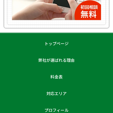
トップページ
弊社が選ばれる理由
料金表
対応エリア
プロフィール